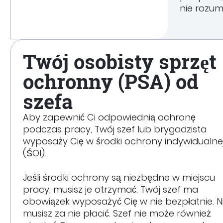
nie rozum
Twój osobisty sprzęt
ochronny (PSA) od
szefa
Aby zapewnić Ci odpowiednią ochronę
podczas pracy, Twój szef lub brygadzista
wyposaży Cię w środki ochrony indywidualne
(ŚOI).
Jeśli środki ochrony są niezbędne w miejscu
pracy, musisz je otrzymać. Twój szef ma
obowiązek wyposażyć Cię w nie bezpłatnie. N
musisz za nie płacić. Szef nie może również