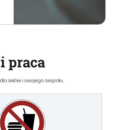
i praca
la siebie i swojego zespołu.