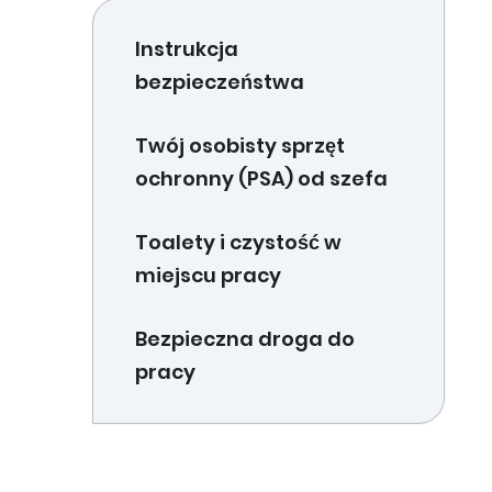
Instrukcja
bezpieczeństwa
Twój osobisty sprzęt
ochronny (PSA) od szefa
Toalety i czystość w
miejscu pracy
Bezpieczna droga do
pracy