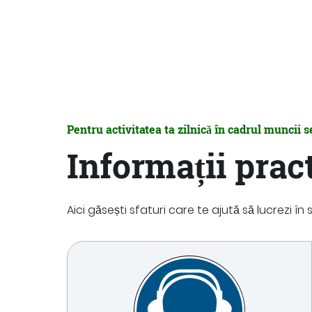
Pentru activitatea ta zilnică în cadrul muncii s
Informații pract
Aici găsești sfaturi care te ajută să lucrezi în 