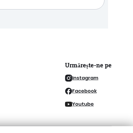
Urmărește-ne pe
Instagram
Facebook
Youtube